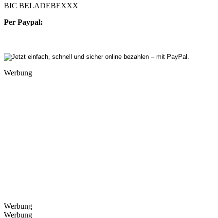
BIC BELADEBEXXX
Per Paypal:
Werbung
Werbung
Werbung