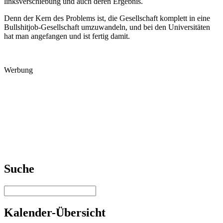
linksverschiebung und auch deren Ergebnis.
Denn der Kern des Problems ist, die Gesellschaft komplett in eine
Bullshitjob-Gesellschaft umzuwandeln, und bei den Universitäten
hat man angefangen und ist fertig damit.
Werbung
Suche
Kalender-Übersicht