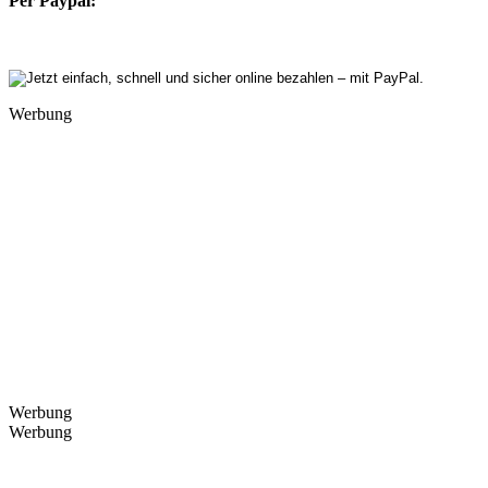
Per Paypal:
Werbung
Werbung
Werbung