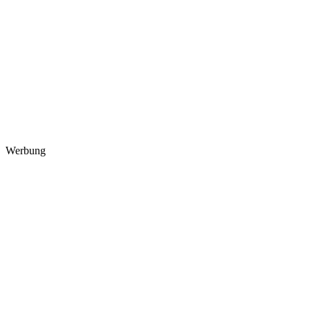
Werbung