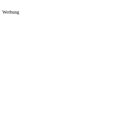
Werbung