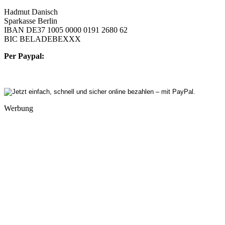
Hadmut Danisch
Sparkasse Berlin
IBAN DE37 1005 0000 0191 2680 62
BIC BELADEBEXXX
Per Paypal:
Werbung