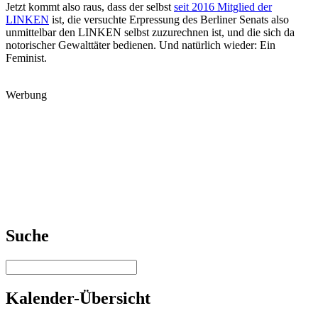
Jetzt kommt also raus, dass der selbst
seit 2016 Mitglied der
LINKEN
ist, die versuchte Erpressung des Berliner Senats also
unmittelbar den LINKEN selbst zuzurechnen ist, und die sich da
notorischer Gewalttäter bedienen. Und natürlich wieder: Ein
Feminist.
Werbung
Suche
Kalender-Übersicht