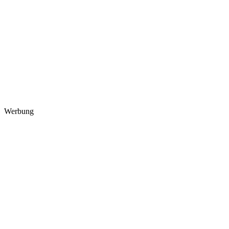
Werbung