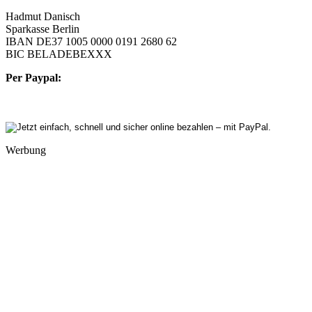
Hadmut Danisch
Sparkasse Berlin
IBAN DE37 1005 0000 0191 2680 62
BIC BELADEBEXXX
Per Paypal:
Werbung