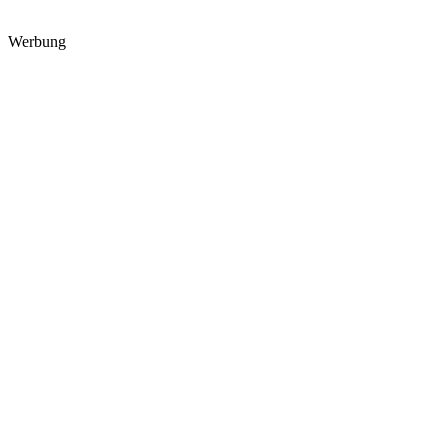
Werbung