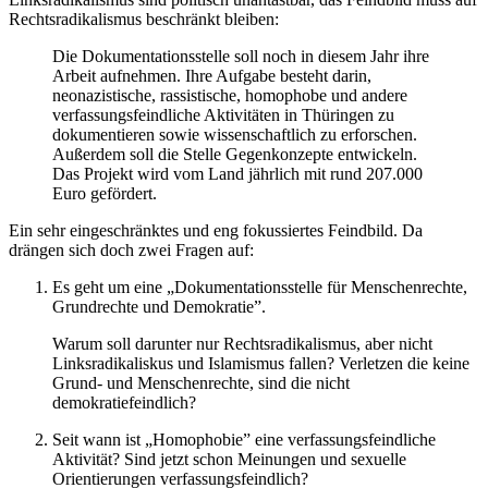
Rechtsradikalismus beschränkt bleiben:
Die Dokumentationsstelle soll noch in diesem Jahr ihre
Arbeit aufnehmen. Ihre Aufgabe besteht darin,
neonazistische, rassistische, homophobe und andere
verfassungsfeindliche Aktivitäten in Thüringen zu
dokumentieren sowie wissenschaftlich zu erforschen.
Außerdem soll die Stelle Gegenkonzepte entwickeln.
Das Projekt wird vom Land jährlich mit rund 207.000
Euro gefördert.
Ein sehr eingeschränktes und eng fokussiertes Feindbild. Da
drängen sich doch zwei Fragen auf:
Es geht um eine „Dokumentationsstelle für Menschenrechte,
Grundrechte und Demokratie”.
Warum soll darunter nur Rechtsradikalismus, aber nicht
Linksradikaliskus und Islamismus fallen? Verletzen die keine
Grund- und Menschenrechte, sind die nicht
demokratiefeindlich?
Seit wann ist „Homophobie” eine verfassungsfeindliche
Aktivität? Sind jetzt schon Meinungen und sexuelle
Orientierungen verfassungsfeindlich?