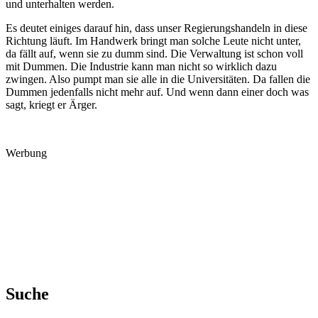
und unterhalten werden.
Es deutet einiges darauf hin, dass unser Regierungshandeln in diese
Richtung läuft. Im Handwerk bringt man solche Leute nicht unter,
da fällt auf, wenn sie zu dumm sind. Die Verwaltung ist schon voll
mit Dummen. Die Industrie kann man nicht so wirklich dazu
zwingen. Also pumpt man sie alle in die Universitäten. Da fallen die
Dummen jedenfalls nicht mehr auf. Und wenn dann einer doch was
sagt, kriegt er Ärger.
Werbung
Suche