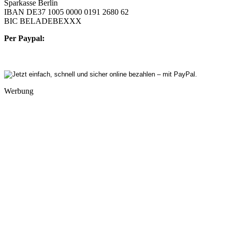
Sparkasse Berlin
IBAN DE37 1005 0000 0191 2680 62
BIC BELADEBEXXX
Per Paypal:
Werbung