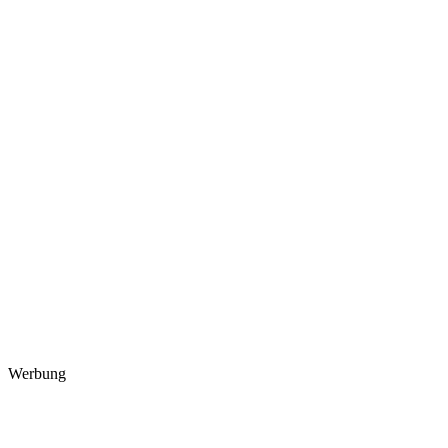
Werbung