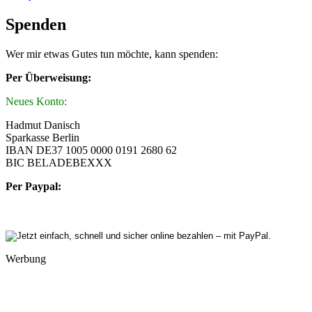
Spenden
Wer mir etwas Gutes tun möchte, kann spenden:
Per Überweisung:
Neues Konto:
Hadmut Danisch
Sparkasse Berlin
IBAN DE37 1005 0000 0191 2680 62
BIC BELADEBEXXX
Per Paypal:
Werbung