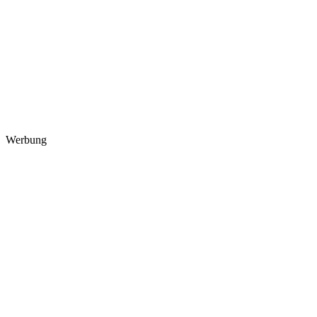
Werbung