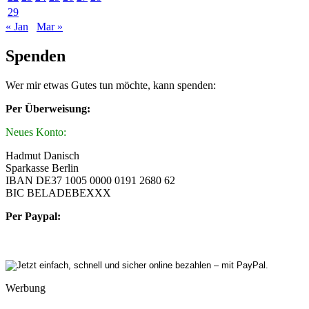
29
« Jan
Mar »
Spenden
Wer mir etwas Gutes tun möchte, kann spenden:
Per Überweisung:
Neues Konto:
Hadmut Danisch
Sparkasse Berlin
IBAN DE37 1005 0000 0191 2680 62
BIC BELADEBEXXX
Per Paypal:
Werbung