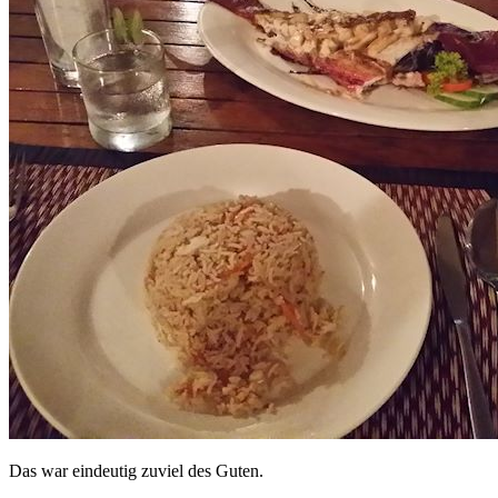
Das war eindeutig zuviel des Guten.