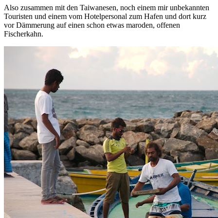
Also zusammen mit den Taiwanesen, noch einem mir unbekannten
Touristen und einem vom Hotelpersonal zum Hafen und dort kurz
vor Dämmerung auf einen schon etwas maroden, offenen
Fischerkahn.