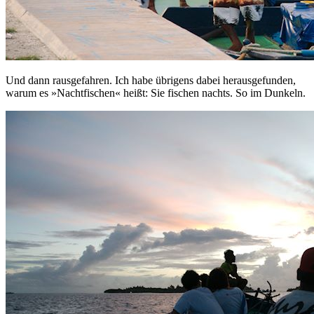
Und dann rausgefahren. Ich habe übrigens dabei herausgefunden,
warum es »Nachtfischen« heißt: Sie fischen nachts. So im Dunkeln.