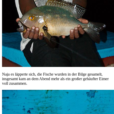
Naja es läpperte sich, die Fische wurden in der Bilge gesamelt,
insgesamt kam an dem Abend mehr als ein großer gehäufter Eimer
voll zusammen.