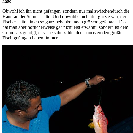
hätte.
Obwohl ich ihn nicht gefangen, sondern nur mal zwischendurch die
Hand an der Schnur hatte. Und obwohl’s nicht der größte war, der
Fischer hatte hinten so ganz nebenbei noch größere gefangen. Das
hat man aber höflicherweise gar nicht erst erwähnt, sondern ist dem
Grundsatz gefolgt, dass stets die zahlenden Touristen den größten
Fisch gefangen haben, immer.