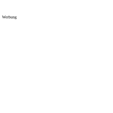
Werbung