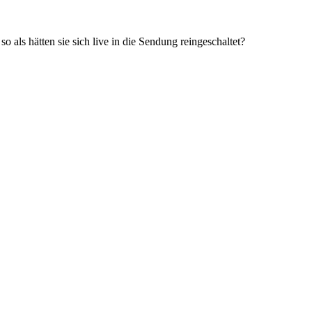
 als hätten sie sich live in die Sendung reingeschaltet?