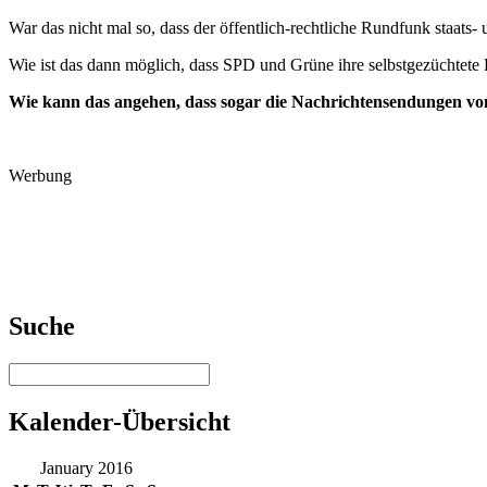
War das nicht mal so, dass der öffentlich-rechtliche Rundfunk staats-
Wie ist das dann möglich, dass SPD und Grüne ihre selbstgezüchtete P
Wie kann das angehen, dass sogar die Nachrichtensendungen vo
Werbung
Suche
Kalender-Übersicht
January 2016