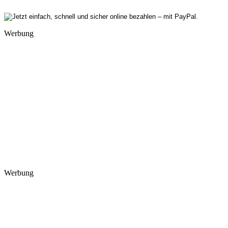
Werbung
Werbung