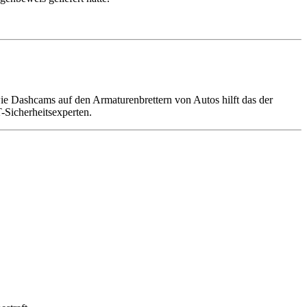
ie Dashcams auf den Armaturenbrettern von Autos hilft das der
Sicherheitsexperten.