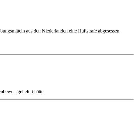
ubungsmitteln aus den Niederlanden eine Haftstrafe abgesessen,
beweis geliefert hätte.