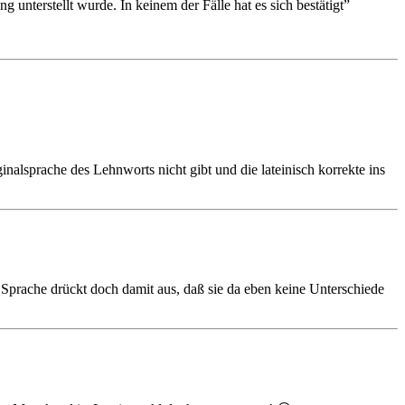
 unterstellt wurde. In keinem der Fälle hat es sich bestätigt”
nalsprache des Lehnworts nicht gibt und die lateinisch korrekte ins
 Sprache drückt doch damit aus, daß sie da eben keine Unterschiede