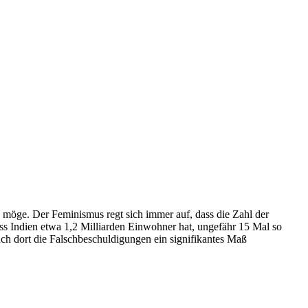
 möge. Der Feminismus regt sich immer auf, dass die Zahl der
ass Indien etwa 1,2 Milliarden Einwohner hat, ungefähr 15 Mal so
ch dort die Falschbeschuldigungen ein signifikantes Maß