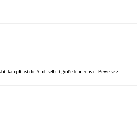
t kämpft, ist die Stadt selbsrt große hindernis in Beweise zu