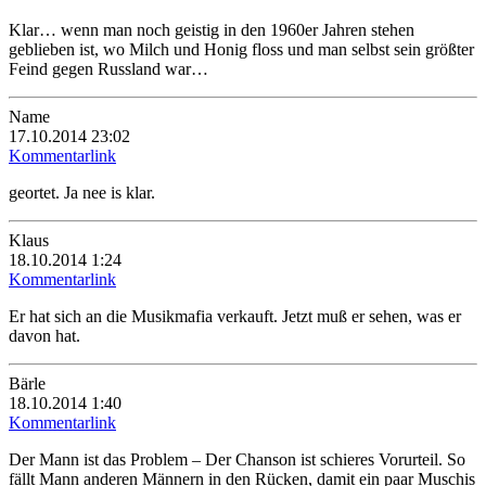
Klar… wenn man noch geistig in den 1960er Jahren stehen
geblieben ist, wo Milch und Honig floss und man selbst sein größter
Feind gegen Russland war…
Name
17.10.2014 23:02
Kommentarlink
geortet. Ja nee is klar.
Klaus
18.10.2014 1:24
Kommentarlink
Er hat sich an die Musikmafia verkauft. Jetzt muß er sehen, was er
davon hat.
Bärle
18.10.2014 1:40
Kommentarlink
Der Mann ist das Problem – Der Chanson ist schieres Vorurteil. So
fällt Mann anderen Männern in den Rücken, damit ein paar Muschis