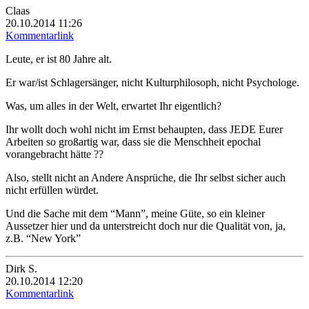
Claas
20.10.2014 11:26
Kommentarlink
Leute, er ist 80 Jahre alt.
Er war/ist Schlagersänger, nicht Kulturphilosoph, nicht Psychologe.
Was, um alles in der Welt, erwartet Ihr eigentlich?
Ihr wollt doch wohl nicht im Ernst behaupten, dass JEDE Eurer
Arbeiten so großartig war, dass sie die Menschheit epochal
vorangebracht hätte ??
Also, stellt nicht an Andere Ansprüche, die Ihr selbst sicher auch
nicht erfüllen würdet.
Und die Sache mit dem “Mann”, meine Güte, so ein kleiner
Aussetzer hier und da unterstreicht doch nur die Qualität von, ja,
z.B. “New York”
Dirk S.
20.10.2014 12:20
Kommentarlink