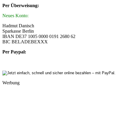
Per Überweisung:
Neues Konto:
Hadmut Danisch
Sparkasse Berlin
IBAN DE37 1005 0000 0191 2680 62
BIC BELADEBEXXX
Per Paypal:
Werbung