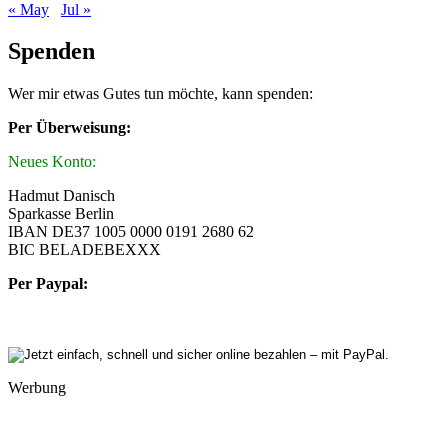
« May
Jul »
Spenden
Wer mir etwas Gutes tun möchte, kann spenden:
Per Überweisung:
Neues Konto:
Hadmut Danisch
Sparkasse Berlin
IBAN DE37 1005 0000 0191 2680 62
BIC BELADEBEXXX
Per Paypal:
Werbung