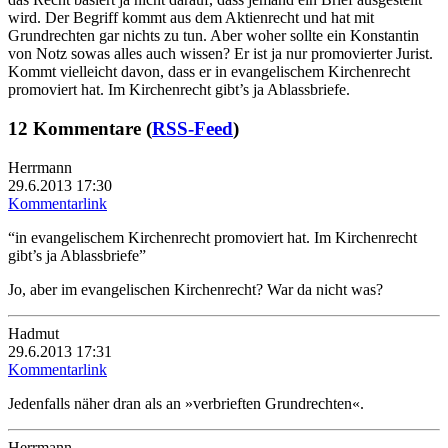
wird. Der Begriff kommt aus dem Aktienrecht und hat mit
Grundrechten gar nichts zu tun. Aber woher sollte ein Konstantin
von Notz sowas alles auch wissen? Er ist ja nur promovierter Jurist.
Kommt vielleicht davon, dass er in evangelischem Kirchenrecht
promoviert hat. Im Kirchenrecht gibt’s ja Ablassbriefe.
12 Kommentare (
RSS-Feed
)
Herrmann
29.6.2013 17:30
Kommentarlink
“in evangelischem Kirchenrecht promoviert hat. Im Kirchenrecht
gibt’s ja Ablassbriefe”
Jo, aber im evangelischen Kirchenrecht? War da nicht was?
Hadmut
29.6.2013 17:31
Kommentarlink
Jedenfalls näher dran als an »verbrieften Grundrechten«.
Herrmann