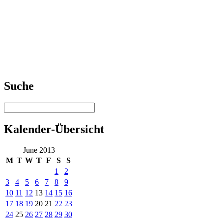
Suche
Kalender-Übersicht
June 2013
M
T
W
T
F
S
S
1
2
3
4
5
6
7
8
9
10
11
12
13
14
15
16
17
18
19
20
21
22
23
24
25
26
27
28
29
30