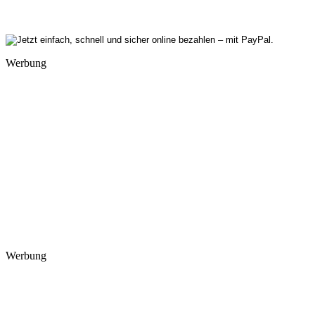
Werbung
Werbung