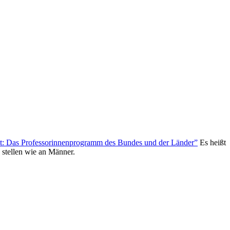
t: Das Professorinnenprogramm des Bundes und der Länder”
Es heißt
stellen wie an Männer.