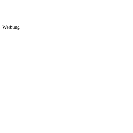
Werbung