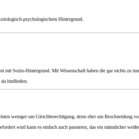
soziologisch-psychologischem Hintergrund.
nt mit Sozio-Hintergrund. Mit Wissenschaft haben die gar nichts zu tun
 da hinfließen.
risten weniger um Gleichberechtigung, denn eher um Beschneidung vo
rdert wird kann es einfach auch passieren, das ein männlicher weiße