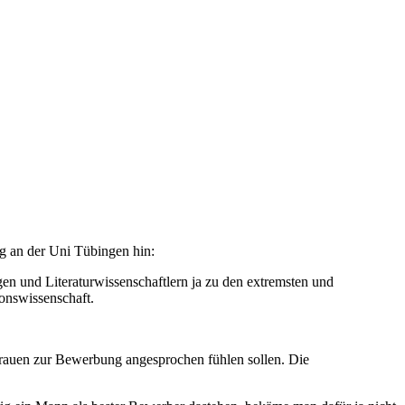
ng an der Uni Tübingen hin:
en und Literaturwissenschaftlern ja zu den extremsten und
onswissenschaft.
rauen zur Bewerbung angesprochen fühlen sollen. Die