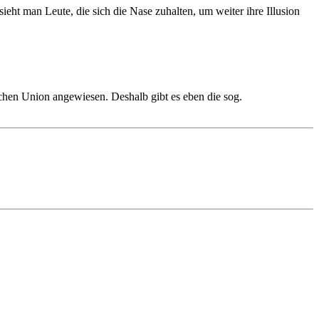
 sieht man Leute, die sich die Nase zuhalten, um weiter ihre Illusion
ischen Union angewiesen. Deshalb gibt es eben die sog.