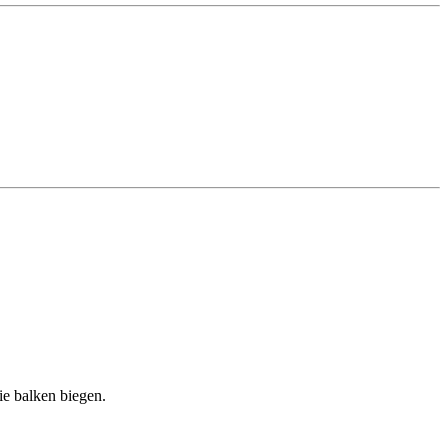
die balken biegen.