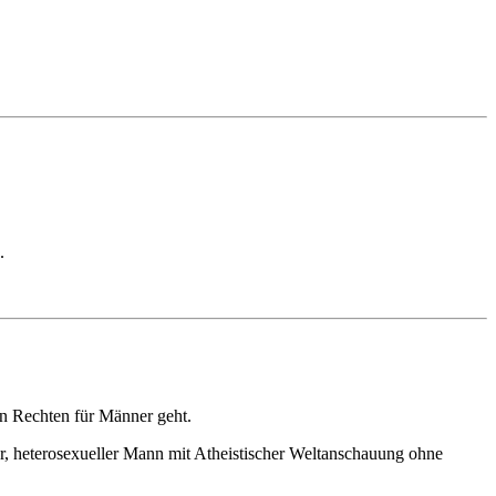
.
n Rechten für Männer geht.
r, heterosexueller Mann mit Atheistischer Weltanschauung ohne