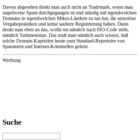
Davon abgesehen denkt man auch nicht an Trademark, wenn man
stapelweise Spam durchgegangen ist und ständig mit irgendwelchen
Domains in irgendwelchen Mikro-Ländern zu tun hat, die unseriöse
Vergabepraktiken und keine saubere Registrierung haben. Dann
denkt man eben an das, wofür tm nämlich nach ISO-Code steht,
nämlich Turkmenistan. Das muß man nämlich auch wissen, daß
solche Domain-Kapriolen heute zum Standard-Repertoire von
Spammern und Internet-Kriminellen gehört.
Werbung
Suche