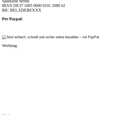
Sparkasse Berlin
IBAN DE37 1005 0000 0191 2680 62
BIC BELADEBEXXX
Per Paypal:
Werbung