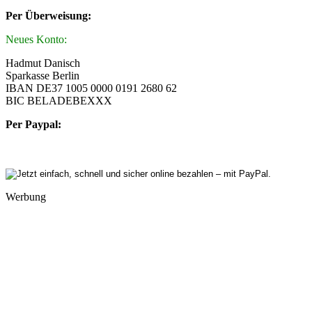
Per Überweisung:
Neues Konto:
Hadmut Danisch
Sparkasse Berlin
IBAN DE37 1005 0000 0191 2680 62
BIC BELADEBEXXX
Per Paypal:
Werbung