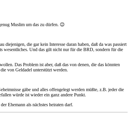
 genug Muslim um das zu dürfen. 😉
 diejenigen, die gar kein Interesse daran haben, daß da was passiert
s wesentliches. Und das gilt nicht nur für die BRD, sondern für die
ollen. Das Problem ist aber, daß das von denen, die das könnten
 die von Geldadel unterstützt werden.
eheimnisse gäbe und alles offengelegt werden müßte, z.B. jeder die
fallen würde ist wieder ein ganz andere Punkt.
der Ehemann als nächstes heiraten darf.