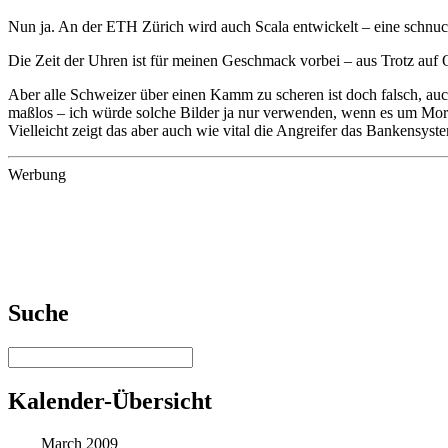
Nun ja. An der ETH Zürich wird auch Scala entwickelt – eine schnuc
Die Zeit der Uhren ist für meinen Geschmack vorbei – aus Trotz auf 
Aber alle Schweizer über einen Kamm zu scheren ist doch falsch, auc
maßlos – ich würde solche Bilder ja nur verwenden, wenn es um Mord 
Vielleicht zeigt das aber auch wie vital die Angreifer das Bankensyst
Werbung
Suche
Kalender-Übersicht
March 2009