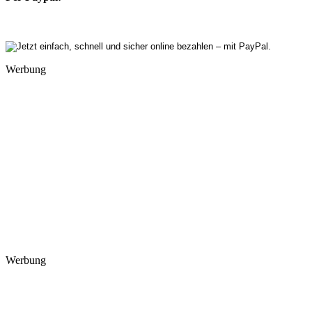
Werbung
Werbung