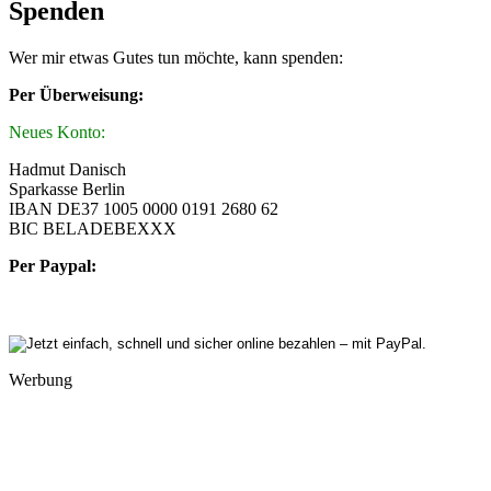
Spenden
Wer mir etwas Gutes tun möchte, kann spenden:
Per Überweisung:
Neues Konto:
Hadmut Danisch
Sparkasse Berlin
IBAN DE37 1005 0000 0191 2680 62
BIC BELADEBEXXX
Per Paypal:
Werbung