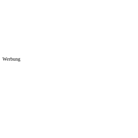
Werbung