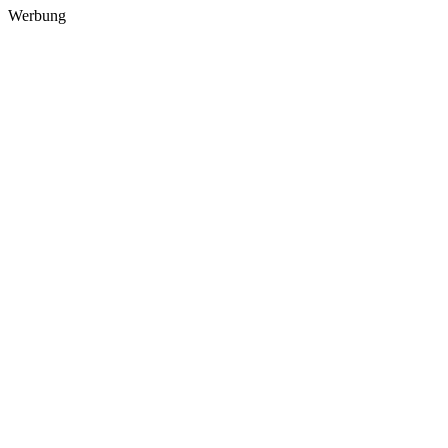
Werbung