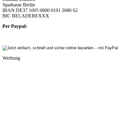
Sparkasse Berlin
IBAN DE37 1005 0000 0191 2680 62
BIC BELADEBEXXX
Per Paypal:
Werbung