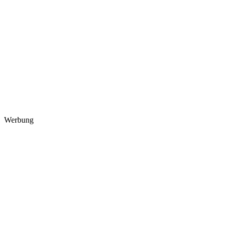
Werbung