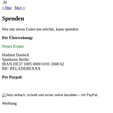
30
« Mar
May »
Spenden
Wer mir etwas Gutes tun möchte, kann spenden:
Per Überweisung:
Neues Konto:
Hadmut Danisch
Sparkasse Berlin
IBAN DE37 1005 0000 0191 2680 62
BIC BELADEBEXXX
Per Paypal:
Werbung