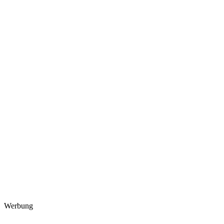
Werbung