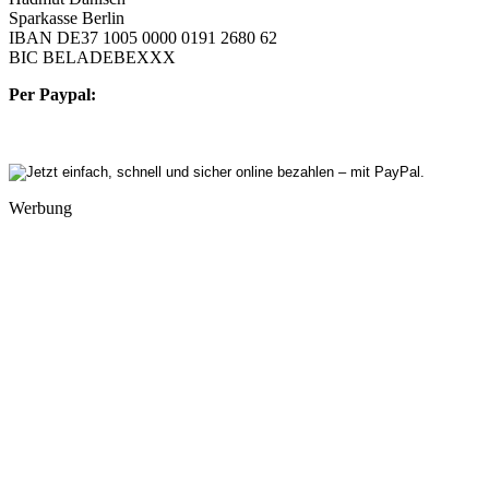
Sparkasse Berlin
IBAN DE37 1005 0000 0191 2680 62
BIC BELADEBEXXX
Per Paypal:
Werbung