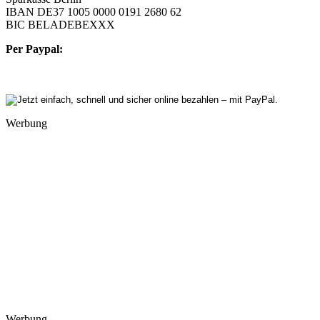
IBAN DE37 1005 0000 0191 2680 62
BIC BELADEBEXXX
Per Paypal:
Werbung
Werbung