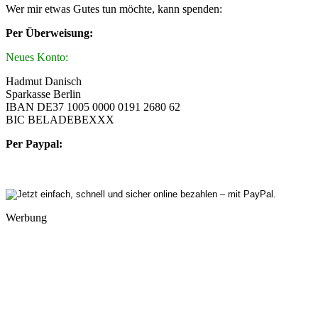
Wer mir etwas Gutes tun möchte, kann spenden:
Per Überweisung:
Neues Konto:
Hadmut Danisch
Sparkasse Berlin
IBAN DE37 1005 0000 0191 2680 62
BIC BELADEBEXXX
Per Paypal:
Werbung