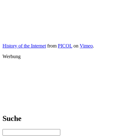
History of the Internet
from
PICOL
on
Vimeo
.
Werbung
Suche