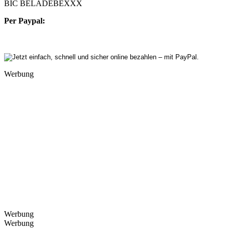
BIC BELADEBEXXX
Per Paypal:
Werbung
Werbung
Werbung