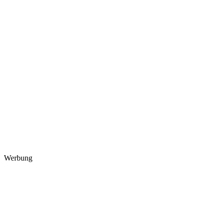
Werbung