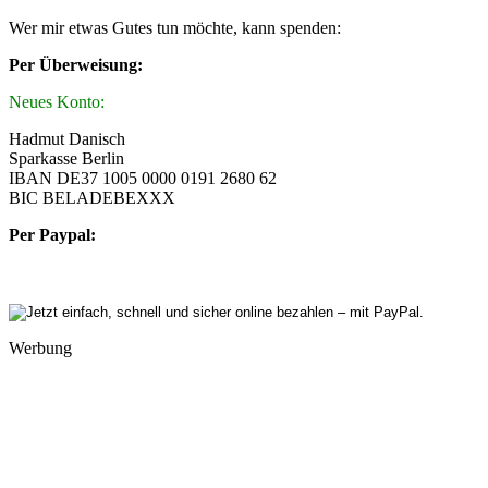
Wer mir etwas Gutes tun möchte, kann spenden:
Per Überweisung:
Neues Konto:
Hadmut Danisch
Sparkasse Berlin
IBAN DE37 1005 0000 0191 2680 62
BIC BELADEBEXXX
Per Paypal:
Werbung