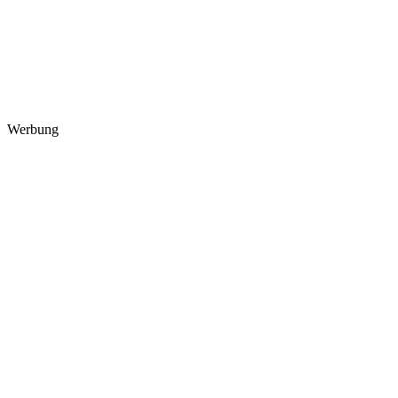
Werbung